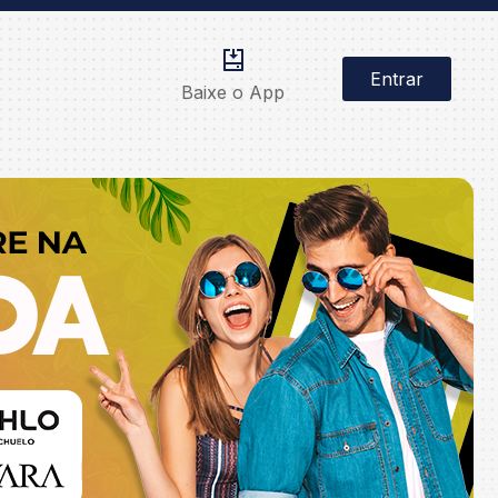
Entrar
Baixe o App