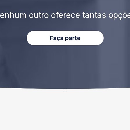
enhum outro oferece tantas opçõ
Faça parte